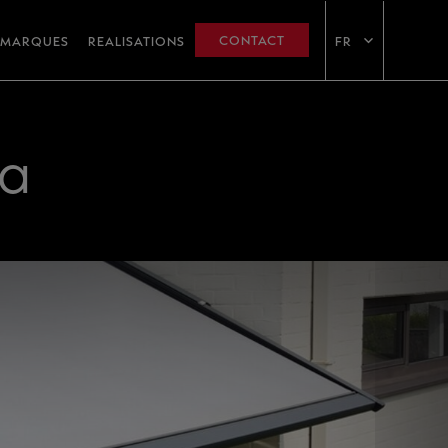
CONTACT
MARQUES
REALISATIONS
FR
da