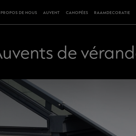
 PROPOS DE NOUS
AUVENT
CANOPÉES
RAAMDECORATIE
uvents de véran