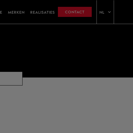
CONTACT
E
MERKEN
REALISATIES
NL