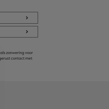
 als zonwering voor
gerust contact met