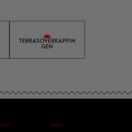
TERRASOVERKAPPIN
GEN
TACT
LEGAL