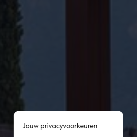
Jouw privacyvoorkeuren