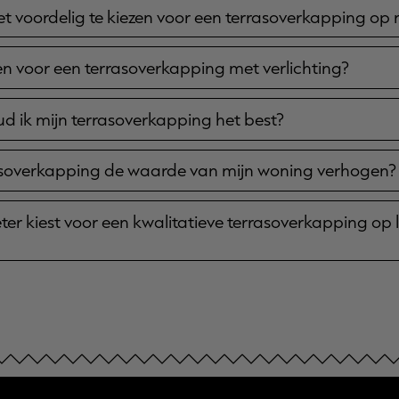
 voordelig te kiezen voor een terrasoverkapping op
 voor een terrasoverkapping met verlichting?
 ik mijn terrasoverkapping het best?
asoverkapping de waarde van mijn woning verhogen?
er kiest voor een kwalitatieve terrasoverkapping op