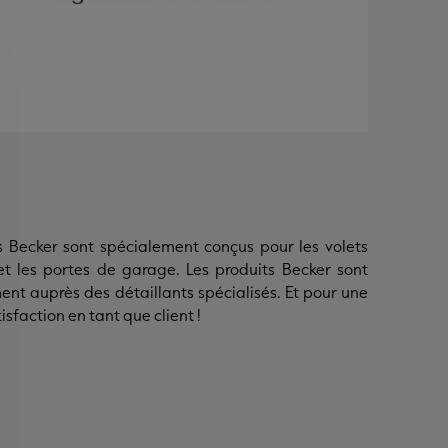
s Becker sont spécialement conçus pour les volets
 et les portes de garage. Les produits Becker sont
ent auprès des détaillants spécialisés. Et pour une
isfaction en tant que client !