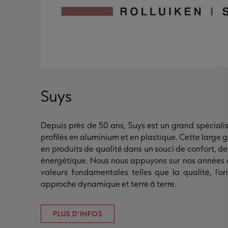
Suys
Depuis près de 50 ans, Suys est un grand spéciali
profilés en aluminium et en plastique. Cette larg
en produits de qualité dans un souci de confort, de 
énergétique. Nous nous appuyons sur nos années d
valeurs fondamentales telles que la qualité, l'or
approche dynamique et terre à terre.
PLUS D'INFOS