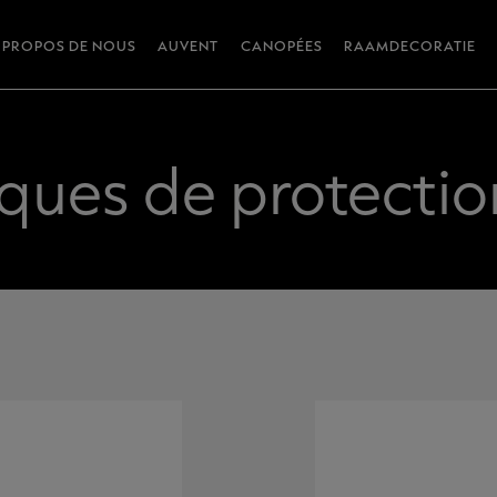
 PROPOS DE NOUS
AUVENT
CANOPÉES
RAAMDECORATIE
ques de protection