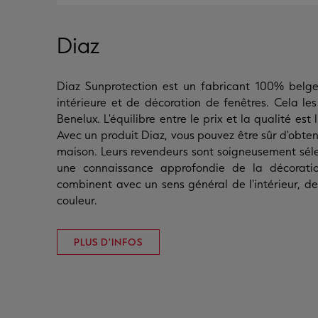
Diaz
Diaz Sunprotection est un fabricant 100% belge 
intérieure et de décoration de fenêtres. Cela le
Benelux. L'équilibre entre le prix et la qualité est 
Avec un produit Diaz, vous pouvez être sûr d'obteni
maison. Leurs revendeurs sont soigneusement sél
une connaissance approfondie de la décoratio
combinent avec un sens général de l'intérieur, de
couleur.
PLUS D'INFOS