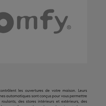
contrôlent les ouvertures de votre maison. Leurs
èmes automatiques sont conçus pour vous permettre
 roulants, des stores intérieurs et extérieurs, des