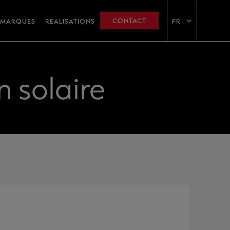
CONTACT
MARQUES
REALISATIONS
FR
 solaire