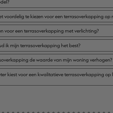
del?
 voordelig te kiezen voor een terrasoverkapping op
 voor een terrasoverkapping met verlichting?
 ik mijn terrasoverkapping het best?
asoverkapping de waarde van mijn woning verhogen?
er kiest voor een kwalitatieve terrasoverkapping op