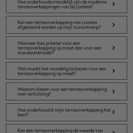
Hoe onderhoudsvriendelijk zijn de moderne
terrasoverkappingen van bij Loratex?
Kan een terrasoverkapping van Loratex
afgestemd worden op mijn tuinontwerp?
Wanneer kies je beter voor een
terrasoverkapping op maat dan voor een
standaardmodel?
Wat maakt het voordelig te kiezen voor een
terrasoverkapping op maat?
Waarom kiezen voor een terrasoverkapping
met verlichting?
Hoe onderhoud ik mijn terrasoverkapping het
best?
Kan een terrasoverkapping de waarde van