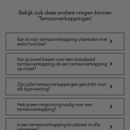
Bekijk ook deze andere vragen binnen
'Terrasoverkappingen'
Kan ik mijn terrasoverkapping uitbreiden met
extra functies?
Kan je zowel kiezen voor een standaard
terrasoverkapping als een terrasoverkapping
op maat?
Zijn jullie terrasoverkappingen geschikt voor
elk type woning?
Heb je een vergunning nodig voor een
terrasoverkapping?
Is een terrasoverkapping bruikbaar in alle
seizoenen?