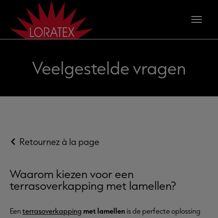
Veelgestelde vragen
Retournez à la page
Waarom kiezen voor een
terrasoverkapping met lamellen?
Een
terrasoverkapping
met lamellen
is de perfecte oplossing