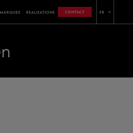
CONTACT
MARQUES
REALISATIONS
FR
en