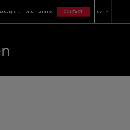
CONTACT
MARQUES
REALISATIONS
FR
en