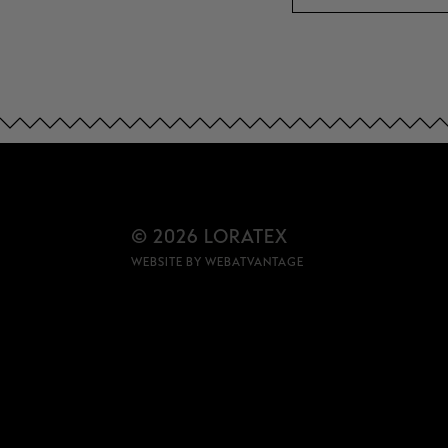
© 2026 LORATEX
WEBSITE BY
WEBATVANTAGE